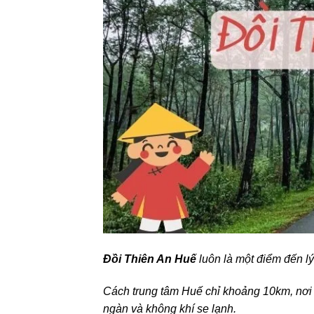
Đồi Thiên An Huế
luôn là một điểm đến lý
Cách trung tâm Huế chỉ khoảng 10km, nơi 
ngàn và không khí se lạnh.