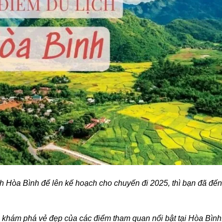
ch Hòa Bình để lên kế hoạch cho chuyến đi 2025, thì bạn đã đến
n khám phá vẻ đẹp của các điểm tham quan nổi bật tại Hòa Bình