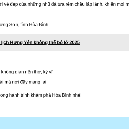
i vẻ đẹp của những nhũ đá tựa rèm châu lấp lánh, khiến mọi m
ơng Sơn, tỉnh Hòa Bình
 lịch Hưng Yên không thể bỏ lỡ 2025
không gian nên thơ, kỳ vĩ.
ái mà nơi đây mang lại.
ng hành trình khám phá Hòa Bình nhé!