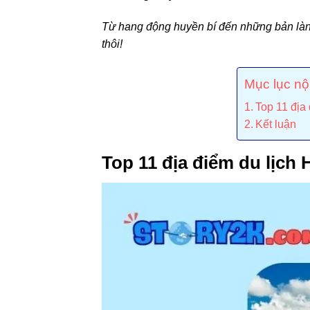
Từ hang động huyền bí đến những bản làng
thôi!
Mục lục nộ
Top 11 địa 
Kết luận
Top 11 địa điểm du lịch 