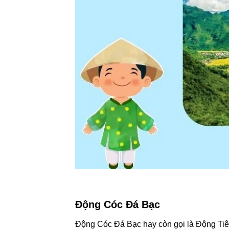
Động Cóc Đá Bạc
Động Cóc Đá Bạc hay còn gọi là Động Tiê