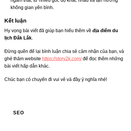
ngắm thác từ nhiều góc độ khác nhau và tận hưởng
không gian yên bình.
Kết luận
Hy vọng bài viết đã giúp bạn hiểu thêm về
địa điểm du
lịch Đắk Lắk
.
Đừng quên để lại bình luận chia sẻ cảm nhận của bạn, và
ghé thăm website
https://story2k.com/
để đọc thêm những
bài viết hấp dẫn khác.
Chúc bạn có chuyến đi vui vẻ và đầy ý nghĩa nhé!
SEO