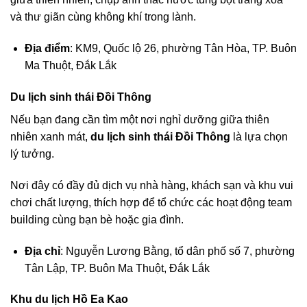
và thư giãn cùng không khí trong lành.
Địa điểm
: KM9, Quốc lộ 26, phường Tân Hòa, TP. Buôn
Ma Thuột, Đắk Lắk
Du lịch sinh thái Đồi Thông
Nếu bạn đang cần tìm một nơi nghỉ dưỡng giữa thiên
nhiên xanh mát,
du lịch sinh thái Đồi Thông
là lựa chọn
lý tưởng.
Nơi đây có đầy đủ dịch vụ nhà hàng, khách sạn và khu vui
chơi chất lượng, thích hợp để tổ chức các hoạt động team
building cùng bạn bè hoặc gia đình.
Địa chỉ
: Nguyễn Lương Bằng, tổ dân phố số 7, phường
Tân Lập, TP. Buôn Ma Thuột, Đắk Lắk
Khu du lịch Hồ Ea Kao