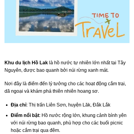
Khu du lịch Hồ Lak
là hồ nước tự nhiên lớn nhất tại Tây
Nguyên, được bao quanh bởi núi rừng xanh mát.
Nơi đây là điểm đến lý tưởng cho các hoạt động cắm trại,
dã ngoại và khám phá thiên nhiên hoang sơ.
Địa chỉ
: Thị trấn Liên Sơn, huyện Lăk, Đắk Lắk
Điểm nổi bật
: Hồ nước rộng lớn, khung cảnh bình yên
với núi rừng bao quanh, phù hợp cho các buổi picnic
hoặc cắm trại qua đêm.