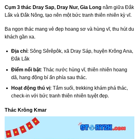
Cụm 3 thác Dray Sap, Dray Nur, Gia Long
nằm giữa Đắk
Lắk và Đắk Nông, tạo nên một bức tranh thiên nhiên kỳ vĩ.
Ba ngọn thác mang vẻ đẹp hoang sơ và hùng vĩ, thu hút du
khách gần xa.
Địa chỉ
: Sông Sêrêpôk, xã Dray Sáp, huyện Krông Ana,
Đắk Lắk
Điểm nổi bật
: Thác nước hùng vĩ, thiên nhiên hoang
dã, hang động bí ẩn phía sau thác.
Hoạt động thú vị
: Tắm suối, trekking khám phá thác,
check-in với bức tranh thiên nhiên tuyệt đẹp.
Thác Krông Kmar