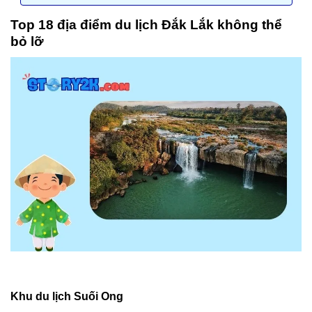
Top 18 địa điểm du lịch Đắk Lắk không thể
bỏ lỡ
Khu du lịch Suối Ong