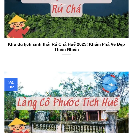
Khu du lịch sinh thái Rú Chá Huế 2025: Khám Phá Vẻ Đẹp
Thiên Nhiên
24
Th2