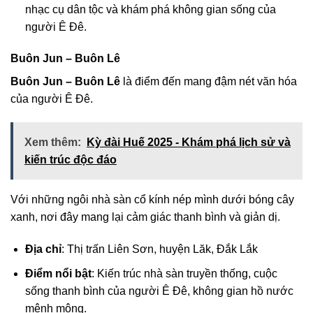
nhạc cụ dân tộc và khám phá không gian sống của
người Ê Đê.
Buôn Jun – Buôn Lê
Buôn Jun – Buôn Lê
là điểm đến mang đậm nét văn hóa
của người Ê Đê.
Xem thêm:
Kỳ đài Huế 2025 - Khám phá lịch sử và
kiến trúc độc đáo
Với những ngôi nhà sàn cổ kính nép mình dưới bóng cây
xanh, nơi đây mang lại cảm giác thanh bình và giản dị.
Địa chỉ
: Thị trấn Liên Sơn, huyện Lăk, Đắk Lắk
Điểm nổi bật
: Kiến trúc nhà sàn truyền thống, cuộc
sống thanh bình của người Ê Đê, không gian hồ nước
mênh mông.