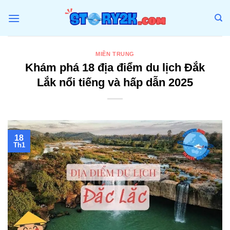
Bỏ
qua
nội
dung
MIỀN TRUNG
Khám phá 18 địa điểm du lịch Đắk
Lắk nổi tiếng và hấp dẫn 2025
18
Th1