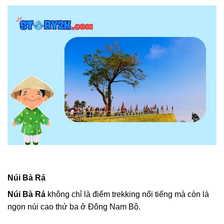
Núi Bà Rá
Núi Bà Rá
không chỉ là điểm trekking nổi tiếng mà còn là
ngọn núi cao thứ ba ở Đông Nam Bộ.