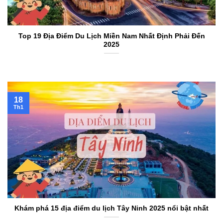
Top 19 Địa Điểm Du Lịch Miền Nam Nhất Định Phải Đến
2025
18
Th1
Khám phá 15 địa điểm du lịch Tây Ninh 2025 nổi bật nhất