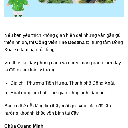
Nếu bạn yêu thích không gian hiện đại nhưng vẫn gần gũi
thiên nhiên, thì
Công viên The Destina
tại trung tâm Đồng
Xoài sẽ làm bạn hài lòng.
Với thiết kế đầy phong cách và nhiều mảng xanh, nơi đây
là điểm check-in lý tưởng.
Địa chỉ: Phường Tiên Hưng, Thành phố Đồng Xoài.
Hoạt động nổi bật: Thư giãn, chụp ảnh, dạo bộ.
Bạn có thể dễ dàng tìm thấy một góc yêu thích để tận
hưởng khoảnh khắc yên bình tại đây.
Chùa Quang Minh